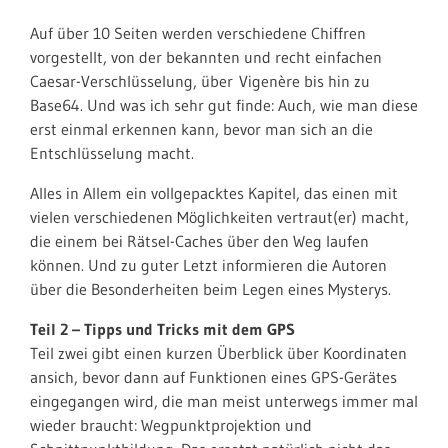
Auf über 10 Seiten werden verschiedene Chiffren
vorgestellt, von der bekannten und recht einfachen
Caesar-Verschlüsselung, über Vigenère bis hin zu
Base64. Und was ich sehr gut finde: Auch, wie man diese
erst einmal erkennen kann, bevor man sich an die
Entschlüsselung macht.
Alles in Allem ein vollgepacktes Kapitel, das einen mit
vielen verschiedenen Möglichkeiten vertraut(er) macht,
die einem bei Rätsel-Caches über den Weg laufen
können. Und zu guter Letzt informieren die Autoren
über die Besonderheiten beim Legen eines Mysterys.
Teil 2 – Tipps und Tricks mit dem GPS
Teil zwei gibt einen kurzen Überblick über Koordinaten
ansich, bevor dann auf Funktionen eines GPS-Gerätes
eingegangen wird, die man meist unterwegs immer mal
wieder braucht: Wegpunktprojektion und