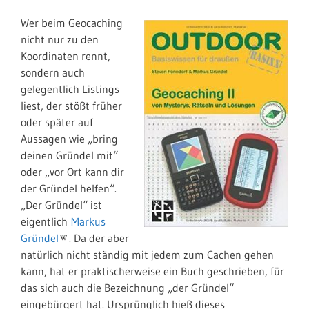
Wer beim Geocaching
nicht nur zu den
Koordinaten rennt,
sondern auch
gelegentlich Listings
liest, der stößt früher
oder später auf
Aussagen wie „bring
deinen Gründel mit“
oder „vor Ort kann dir
der Gründel helfen“.
„Der Gründel“ ist
eigentlich
Markus
Gründel
. Da der aber
natürlich nicht ständig mit jedem zum Cachen gehen
kann, hat er praktischerweise ein Buch geschrieben, für
das sich auch die Bezeichnung „der Gründel“
eingebürgert hat. Ursprünglich hieß dieses