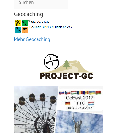
Geocaching
Mehr Geocaching