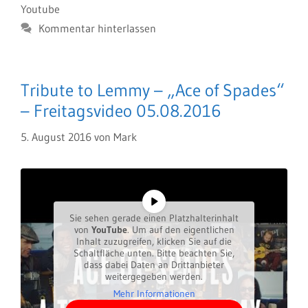
Youtube
Kommentar hinterlassen
Tribute to Lemmy – „Ace of Spades“
– Freitagsvideo 05.08.2016
5. August 2016
von
Mark
Sie sehen gerade einen Platzhalterinhalt
von
YouTube
. Um auf den eigentlichen
Inhalt zuzugreifen, klicken Sie auf die
Schaltfläche unten. Bitte beachten Sie,
dass dabei Daten an Drittanbieter
weitergegeben werden.
Mehr Informationen