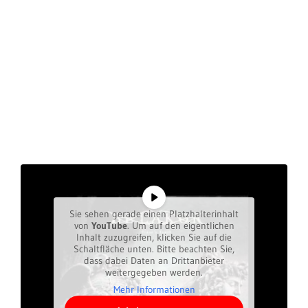
Sie sehen gerade einen Platzhalterinhalt
von
YouTube
. Um auf den eigentlichen
Inhalt zuzugreifen, klicken Sie auf die
Schaltfläche unten. Bitte beachten Sie,
dass dabei Daten an Drittanbieter
weitergegeben werden.
Mehr Informationen