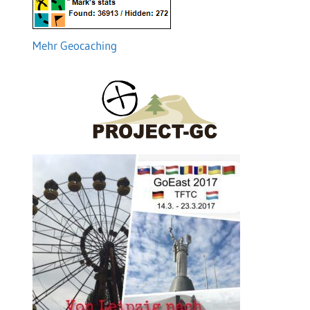
Mehr Geocaching