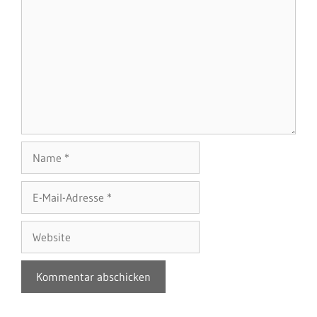
Name
E-
Mail-
Adresse
Website