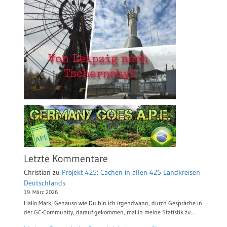
Letzte Kommentare
Christian
zu
Projekt 425: Cachen in allen 425 Landkreisen
Deutschlands
19. März 2026
Hallo Mark, Genauso wie Du bin ich irgendwann, durch Gespräche in
der GC-Community, darauf gekommen, mal in meine Statistik zu…