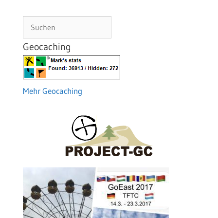
Suchen
Geocaching
Mehr Geocaching