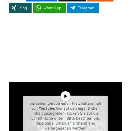
Xing
WhatsApp
Telegram
Sie sehen gerade einen Platzhalterinhalt
von
YouTube
. Um auf den eigentlichen
Inhalt zuzugreifen, klicken Sie auf die
Schaltfläche unten. Bitte beachten Sie,
dass dabei Daten an Drittanbieter
weitergegeben werden.