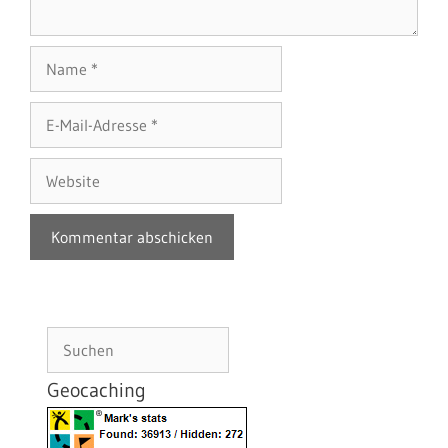
Name
E-
Mail-
Adresse
Website
Suchen
Geocaching