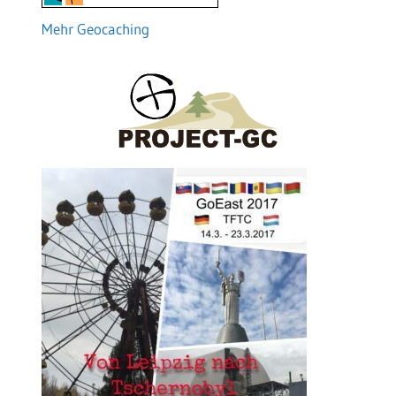
Mehr Geocaching