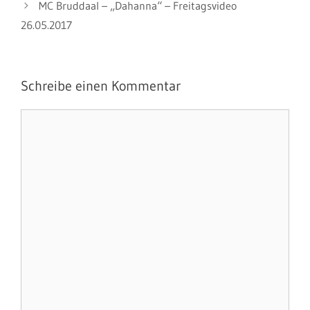
MC Bruddaal – „Dahanna“ – Freitagsvideo
26.05.2017
Schreibe einen Kommentar
Kommentar