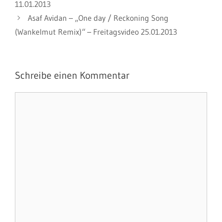
11.01.2013
Asaf Avidan – „One day / Reckoning Song
(Wankelmut Remix)“ – Freitagsvideo 25.01.2013
Schreibe einen Kommentar
Kommentar