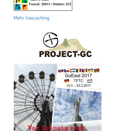
Mehr Geocaching