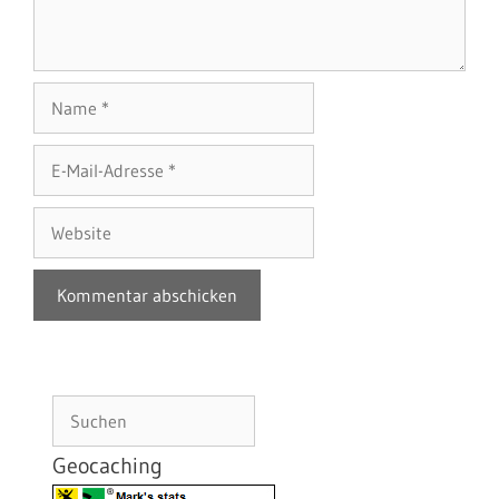
Name
E-
Mail-
Adresse
Website
Suchen
Geocaching