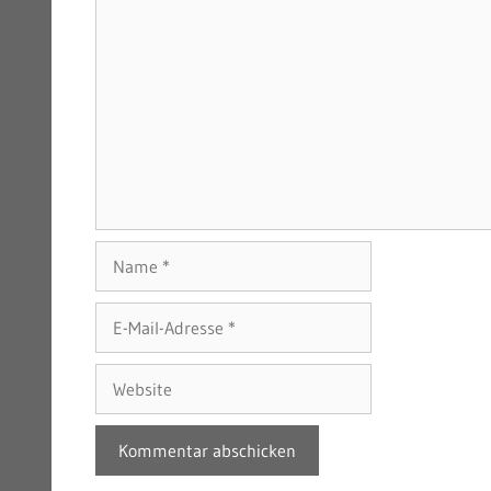
Name
E-
Mail-
Adresse
Website