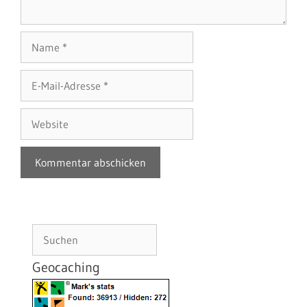
Name
E-
Mail-
Adresse
Website
Suchen
Geocaching