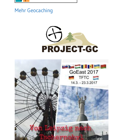
Mehr Geocaching