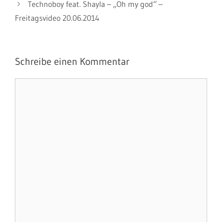
Technoboy feat. Shayla – „Oh my god“ –
Freitagsvideo 20.06.2014
Schreibe einen Kommentar
Kommentar