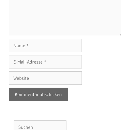
Name
E-
Mail-
Adresse
Website
Suchen