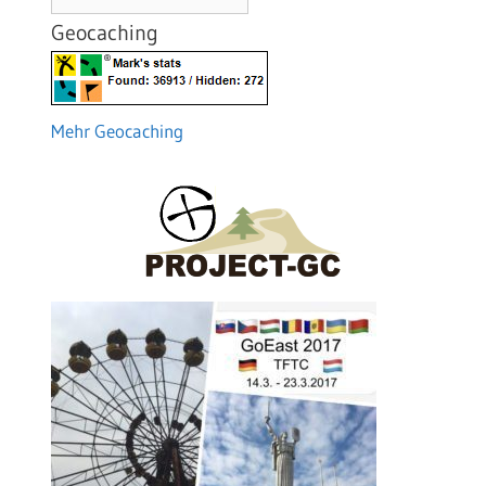
Geocaching
Mehr Geocaching