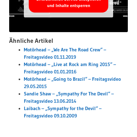
und Inhalte entsperren
Ähnliche Artikel
Motörhead – „We Are The Road Crew“ –
Freitagsvideo 01.11.2019
Motörhead – „Live at Rock am Ring 2015“ –
Freitagsvideo 01.01.2016
Motörhead – „Going to Brazil“ – Freitagsvideo
29.05.2015
Sandie Shaw – „Sympathy For The Devil“ –
Freitagsvideo 13.06.2014
Laibach – „Sympathy for the Devil“ –
Freitagsvideo 09.10.2009