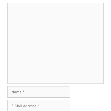
Kommentar
Name
E-
Mail-