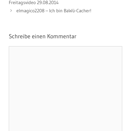
Freitagsvideo 29.08.2014
elmagico2208 – Ich bin BaWü-Cacher!
Schreibe einen Kommentar
Kommentar