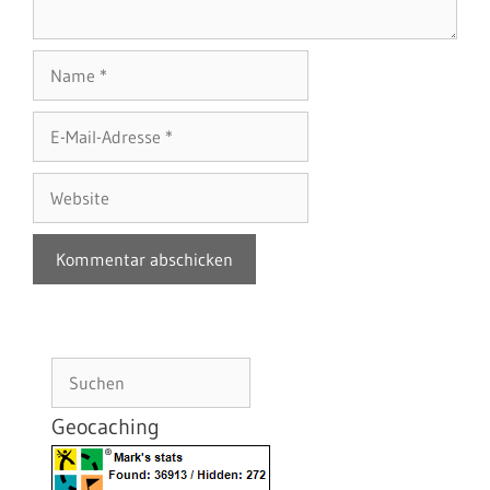
Name
E-
Mail-
Adresse
Website
Suchen
Geocaching