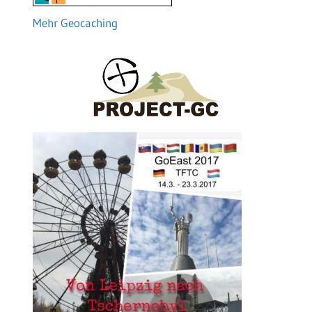
Mehr Geocaching