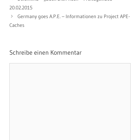
20.02.2015
Germany goes A.P.E. – Informationen zu Project APE-
Caches
Schreibe einen Kommentar
Kommentar