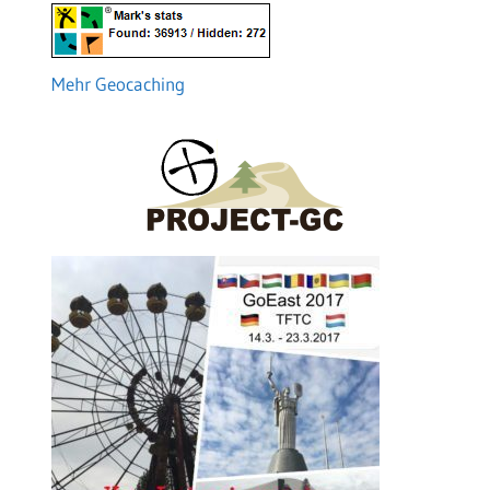
Mehr Geocaching