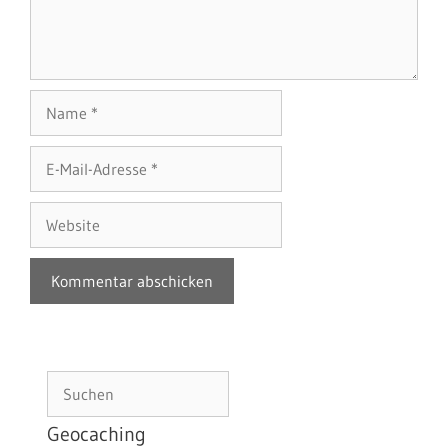
Name
E-
Mail-
Adresse
Website
Suchen
Geocaching