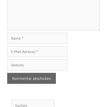
Name
E-
Mail-
Adresse
Website
Suchen