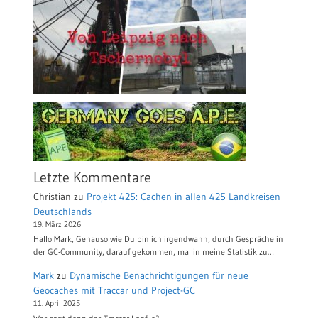
Letzte Kommentare
Christian
zu
Projekt 425: Cachen in allen 425 Landkreisen
Deutschlands
19. März 2026
Hallo Mark, Genauso wie Du bin ich irgendwann, durch Gespräche in
der GC-Community, darauf gekommen, mal in meine Statistik zu…
Mark
zu
Dynamische Benachrichtigungen für neue
Geocaches mit Traccar und Project-GC
11. April 2025