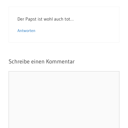
Der Papst ist wohl auch tot…
Antworten
Schreibe einen Kommentar
Kommentar