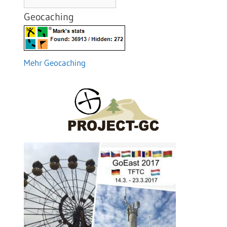
Geocaching
Mehr Geocaching