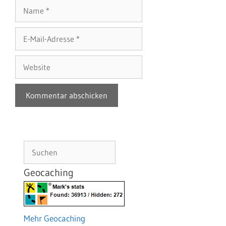
Name
E-
Mail-
Adresse
Website
Suchen
Geocaching
Mehr Geocaching