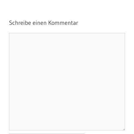
Schreibe einen Kommentar
Kommentar