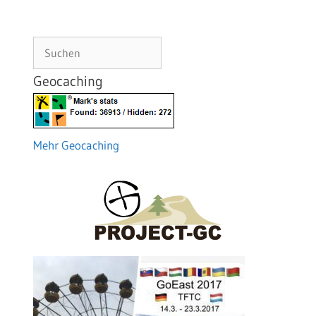
Suchen
Geocaching
Mehr Geocaching