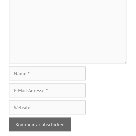
Name
E-
Mail-
Adresse
Website