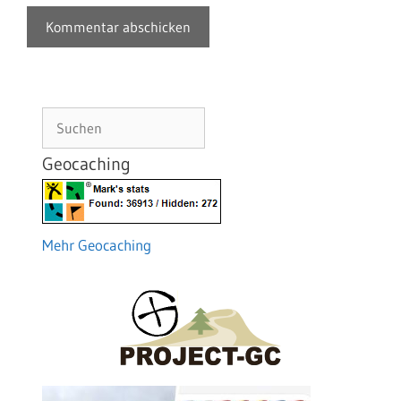
Suchen
Geocaching
Mehr Geocaching