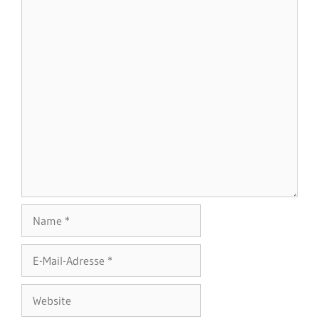
Name
E-
Mail-
Adresse
Website