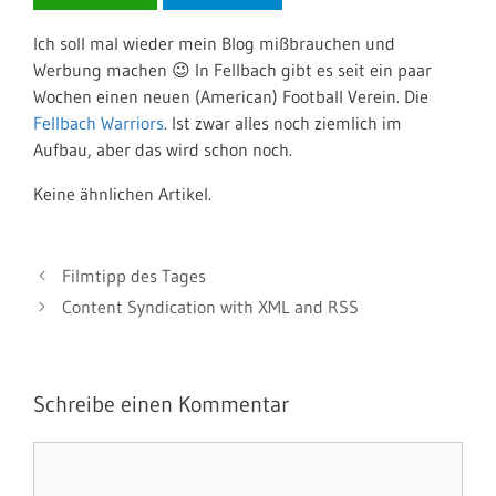
Ich soll mal wieder mein Blog mißbrauchen und
Werbung machen 😉 In Fellbach gibt es seit ein paar
Wochen einen neuen (American) Football Verein. Die
Fellbach Warriors
. Ist zwar alles noch ziemlich im
Aufbau, aber das wird schon noch.
Keine ähnlichen Artikel.
Filmtipp des Tages
Content Syndication with XML and RSS
Schreibe einen Kommentar
Kommentar