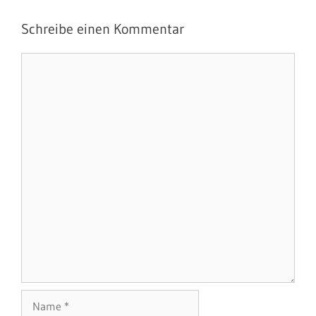
Schreibe einen Kommentar
Kommentar
Name