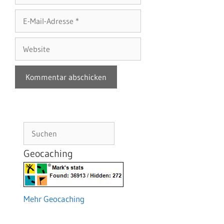
E-
Mail-
Adresse
Website
Suchen
Geocaching
Mehr Geocaching