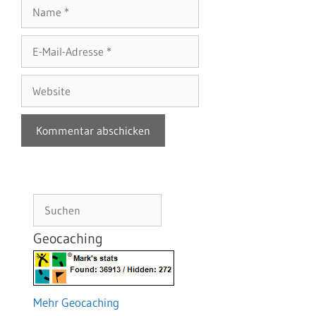
Name
E-
Mail-
Adresse
Website
Suchen
Geocaching
Mehr Geocaching