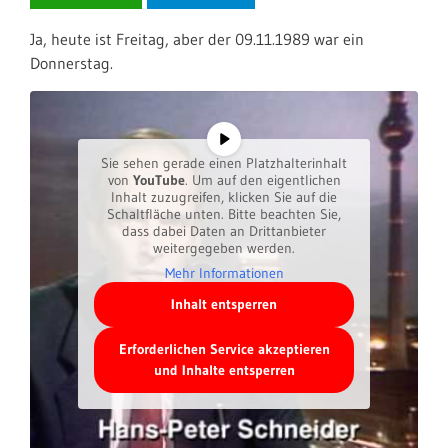
Ja, heute ist Freitag, aber der 09.11.1989 war ein
Donnerstag.
Sie sehen gerade einen Platzhalterinhalt
von
YouTube
. Um auf den eigentlichen
Inhalt zuzugreifen, klicken Sie auf die
Schaltfläche unten. Bitte beachten Sie,
dass dabei Daten an Drittanbieter
weitergegeben werden.
Mehr Informationen
Inhalt entsperren
Erforderlichen Service akzeptieren
und Inhalte entsperren