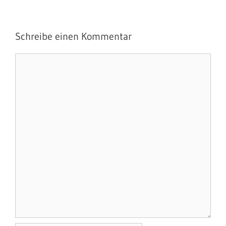
Schreibe einen Kommentar
Kommentar