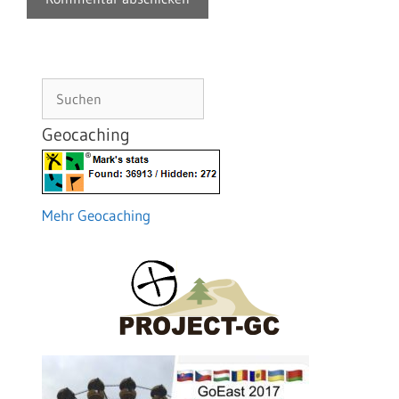
Suchen
Geocaching
Mehr Geocaching