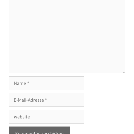
Name
E-
Mail-
Adresse
Website