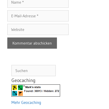
E-
Mail-
Adresse
Website
Suchen
Geocaching
Mehr Geocaching