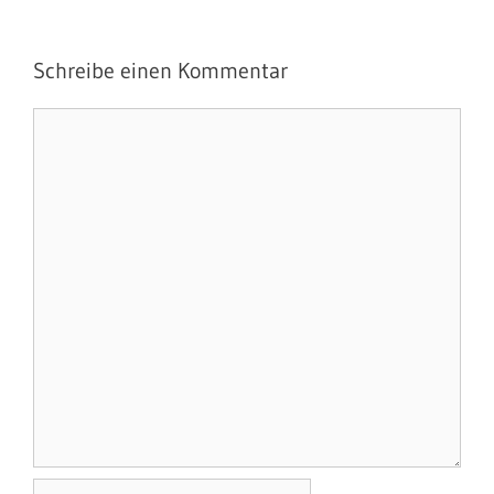
Schreibe einen Kommentar
Kommentar
Name