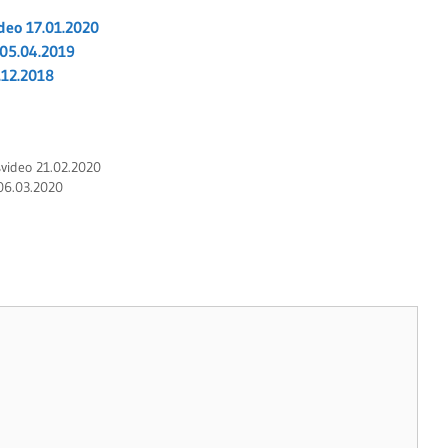
deo 17.01.2020
 05.04.2019
.12.2018
svideo 21.02.2020
 06.03.2020