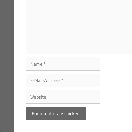
Name
E-
Mail-
Adresse
Website