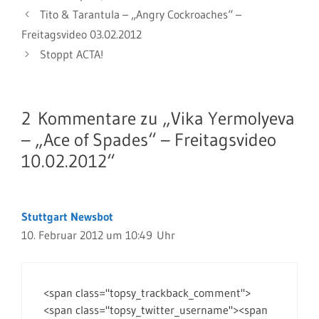
Tito & Tarantula – „Angry Cockroaches“ –
Freitagsvideo 03.02.2012
Stoppt ACTA!
2 Kommentare zu „Vika Yermolyeva
– „Ace of Spades“ – Freitagsvideo
10.02.2012“
Stuttgart Newsbot
10. Februar 2012 um 10:49 Uhr
<span class="topsy_trackback_comment">
<span class="topsy_twitter_username"><span