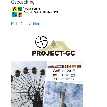
Geocaching
Mehr Geocaching