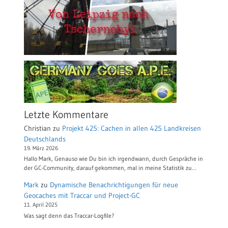
Letzte Kommentare
Christian
zu
Projekt 425: Cachen in allen 425 Landkreisen
Deutschlands
19. März 2026
Hallo Mark, Genauso wie Du bin ich irgendwann, durch Gespräche in
der GC-Community, darauf gekommen, mal in meine Statistik zu…
Mark
zu
Dynamische Benachrichtigungen für neue
Geocaches mit Traccar und Project-GC
11. April 2025
Was sagt denn das Traccar-Logfile?