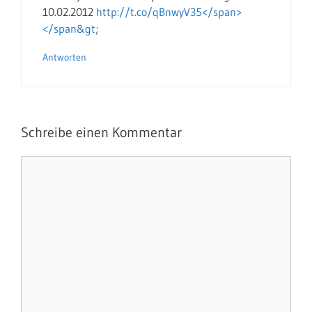
10.02.2012
http://t.co/qBnwyV35</span>
</span&gt
;
Antworten
Schreibe einen Kommentar
Kommentar