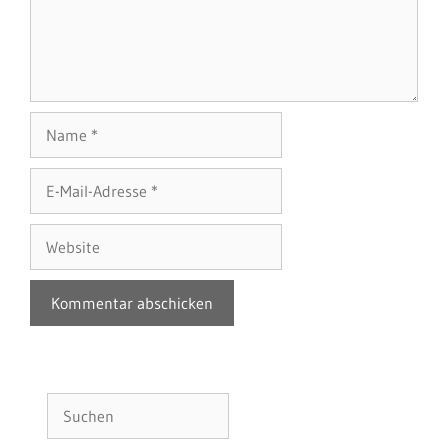
Name
E-
Mail-
Adresse
Website
Suchen