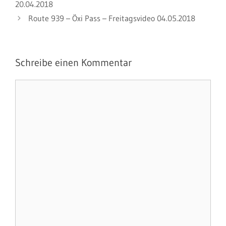
20.04.2018
Route 939 – Öxi Pass – Freitagsvideo 04.05.2018
Schreibe einen Kommentar
Kommentar