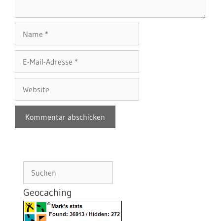
Name
E-
Mail-
Adresse
Website
Suchen
Geocaching