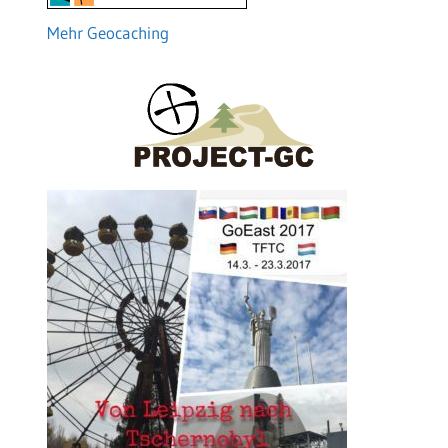
Mehr Geocaching