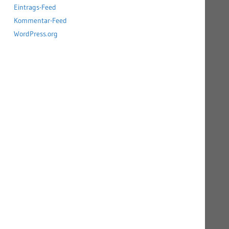
Eintrags-Feed
Kommentar-Feed
WordPress.org