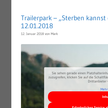
Trailerpark – „Sterben kannst 
12.01.2018
12. Januar 2018
von
Mark
Sie sehen gerade einen Platzhalterinh
zuzugreifen, klicken Sie auf die Schaltfl
Drittanbieter
Mehr
Inh
Erforderlichen Service 