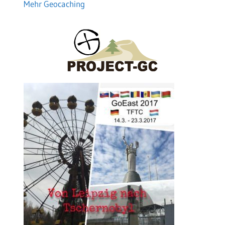
Mehr Geocaching