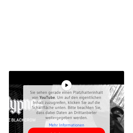
Sie sehen gerade einen Platzhalterinhalt
von
YouTube
. Um auf den eigentlichen
Inhalt zuzugreifen, klicken Sie auf die
Schaltfläche unten. Bitte beachten Sie,
dass dabei Daten an Drittanbieter
weitergegeben werden.
Mehr Informationen