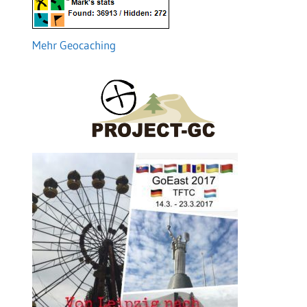
Mehr Geocaching