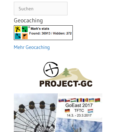
Suchen
Geocaching
Mehr Geocaching