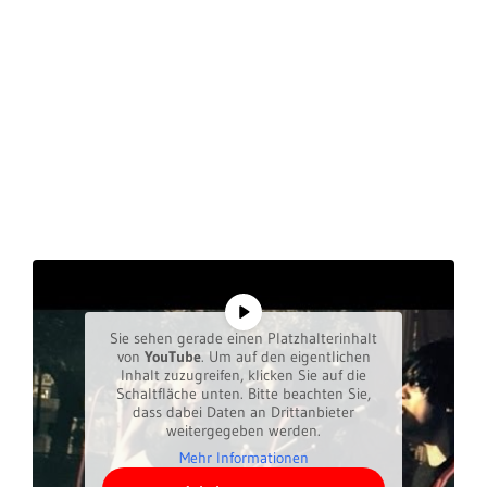
Sie sehen gerade einen Platzhalterinhalt
von
YouTube
. Um auf den eigentlichen
Inhalt zuzugreifen, klicken Sie auf die
Schaltfläche unten. Bitte beachten Sie,
dass dabei Daten an Drittanbieter
weitergegeben werden.
Mehr Informationen