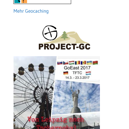
Mehr Geocaching