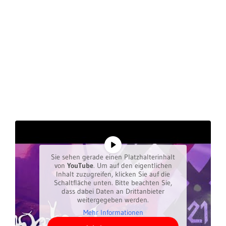
Sie sehen gerade einen Platzhalterinhalt
von
YouTube
. Um auf den eigentlichen
Inhalt zuzugreifen, klicken Sie auf die
Schaltfläche unten. Bitte beachten Sie,
dass dabei Daten an Drittanbieter
weitergegeben werden.
Mehr Informationen