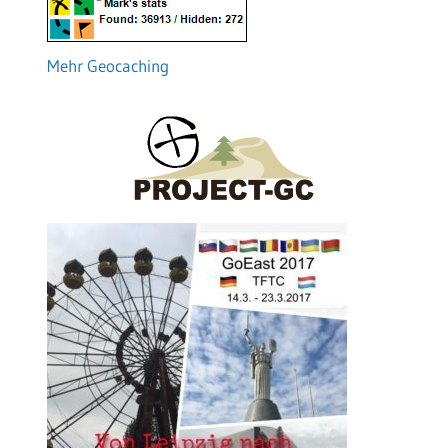
Mehr Geocaching