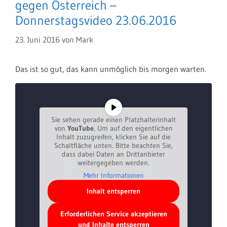
gegen Österreich –
Donnerstagsvideo 23.06.2016
23. Juni 2016
von
Mark
Das ist so gut, das kann unmöglich bis morgen warten.
Sie sehen gerade einen Platzhalterinhalt
von
YouTube
. Um auf den eigentlichen
Inhalt zuzugreifen, klicken Sie auf die
Schaltfläche unten. Bitte beachten Sie,
dass dabei Daten an Drittanbieter
weitergegeben werden.
Mehr Informationen
Inhalt entsperren
Erforderlichen Service akzeptieren
und Inhalte entsperren