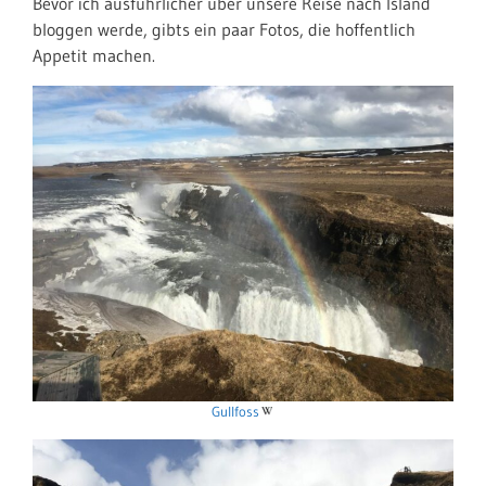
Bevor ich ausführlicher über unsere Reise nach Island
bloggen werde, gibts ein paar Fotos, die hoffentlich
Appetit machen.
Gullfoss