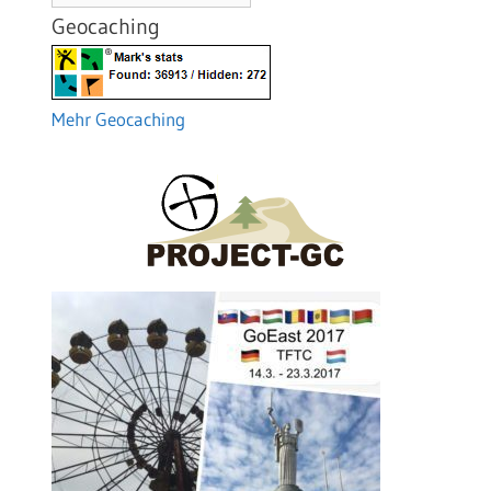
Geocaching
Mehr Geocaching