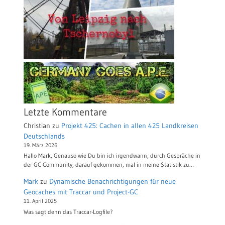
Letzte Kommentare
Christian
zu
Projekt 425: Cachen in allen 425 Landkreisen
Deutschlands
19. März 2026
Hallo Mark, Genauso wie Du bin ich irgendwann, durch Gespräche in
der GC-Community, darauf gekommen, mal in meine Statistik zu…
Mark
zu
Dynamische Benachrichtigungen für neue
Geocaches mit Traccar und Project-GC
11. April 2025
Was sagt denn das Traccar-Logfile?