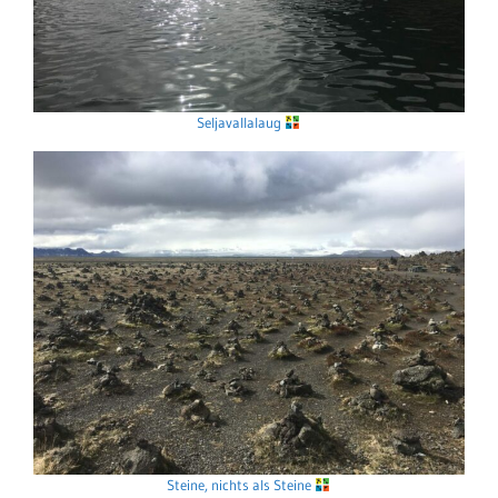
Seljavallalaug
Steine, nichts als Steine