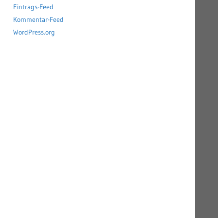
Eintrags-Feed
Kommentar-Feed
WordPress.org