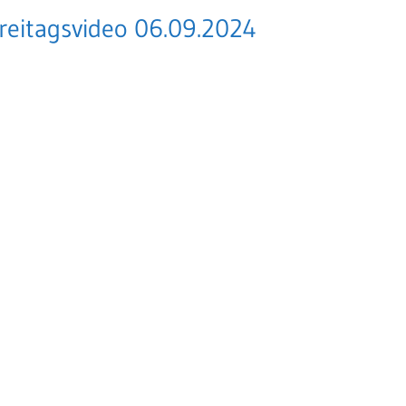
reitagsvideo 06.09.2024