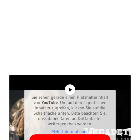
Sie sehen gerade einen Platzhalterinhalt
von
YouTube
. Um auf den eigentlichen
Inhalt zuzugreifen, klicken Sie auf die
Schaltfläche unten. Bitte beachten Sie,
dass dabei Daten an Drittanbieter
weitergegeben werden.
Mehr Informationen