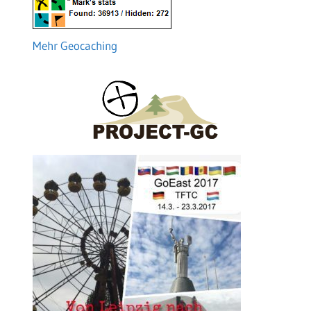
Mehr Geocaching