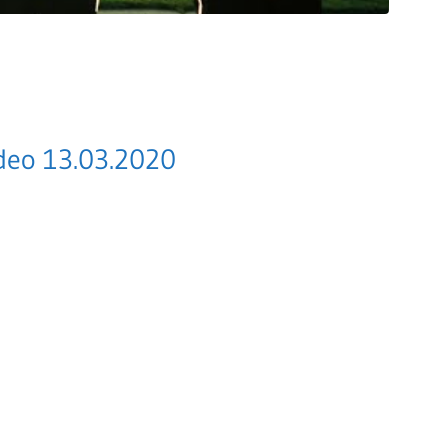
video 13.03.2020