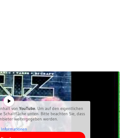
inhalt von
YouTube
. Um auf den eigentlichen
ie Schaltfläche unten. Bitte beachten Sie, dass
anbieter weitergegeben werden.
 Informationen