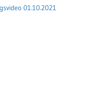
agsvideo 01.10.2021