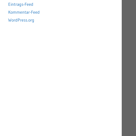
Eintrags-Feed
Kommentar-Feed
WordPress.org