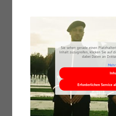
Sie sehen gerade einen Platzhalter
Inhalt zuzugreifen, klicken Sie auf d
dabei Daten an Dritt
Mehr
Inh
Erforderlichen Service 