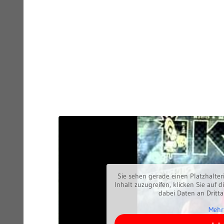
Sie sehen gerade einen Platzhalter
Inhalt zuzugreifen, klicken Sie auf d
dabei Daten an Dritt
Mehr