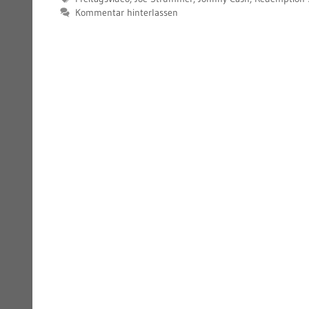
Kommentar hinterlassen