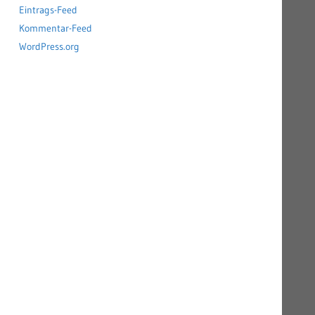
Eintrags-Feed
Kommentar-Feed
WordPress.org