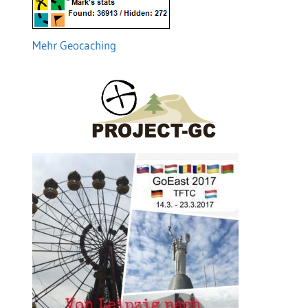
Mehr Geocaching