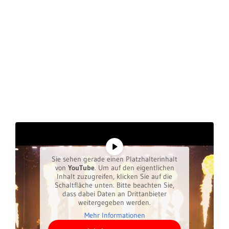
Sie sehen gerade einen Platzhalterinhalt
von
YouTube
. Um auf den eigentlichen
Inhalt zuzugreifen, klicken Sie auf die
Schaltfläche unten. Bitte beachten Sie,
dass dabei Daten an Drittanbieter
weitergegeben werden.
Mehr Informationen