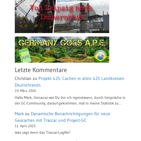
Letzte Kommentare
Christian
zu
Projekt 425: Cachen in allen 425 Landkreisen
Deutschlands
19. März 2026
Hallo Mark, Genauso wie Du bin ich irgendwann, durch Gespräche in
der GC-Community, darauf gekommen, mal in meine Statistik zu…
Mark
zu
Dynamische Benachrichtigungen für neue
Geocaches mit Traccar und Project-GC
11. April 2025
Was sagt denn das Traccar-Logfile?