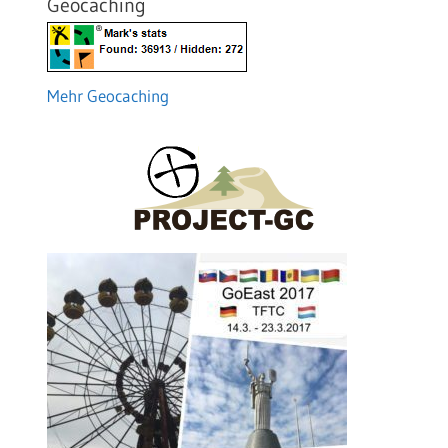
Geocaching
Mehr Geocaching