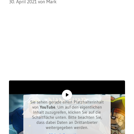
30. April 2021
von
Mark
Sie sehen gerade einen Platzhalterinhalt
von
YouTube
. Um auf den eigentlichen
Inhalt zuzugreifen, klicken Sie auf die
Schaltfläche unten. Bitte beachten Sie,
dass dabei Daten an Drittanbieter
weitergegeben werden.