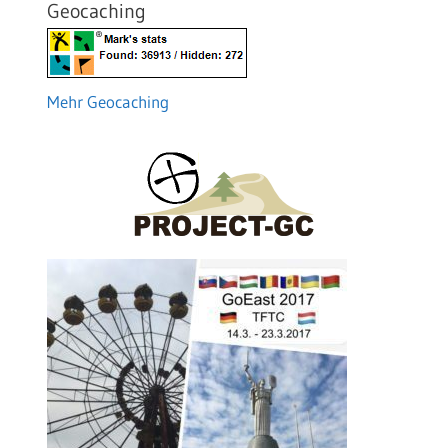
Geocaching
Mehr Geocaching