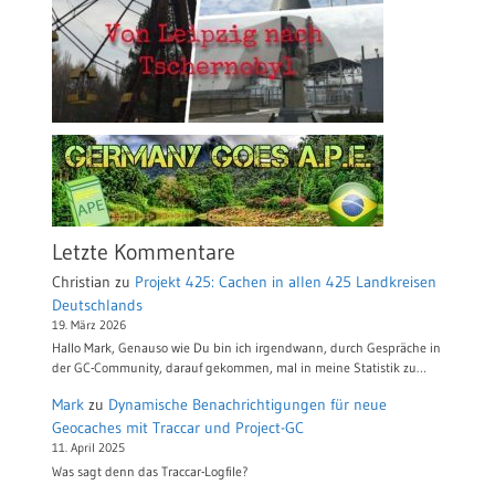
Letzte Kommentare
Christian
zu
Projekt 425: Cachen in allen 425 Landkreisen
Deutschlands
19. März 2026
Hallo Mark, Genauso wie Du bin ich irgendwann, durch Gespräche in
der GC-Community, darauf gekommen, mal in meine Statistik zu…
Mark
zu
Dynamische Benachrichtigungen für neue
Geocaches mit Traccar und Project-GC
11. April 2025
Was sagt denn das Traccar-Logfile?