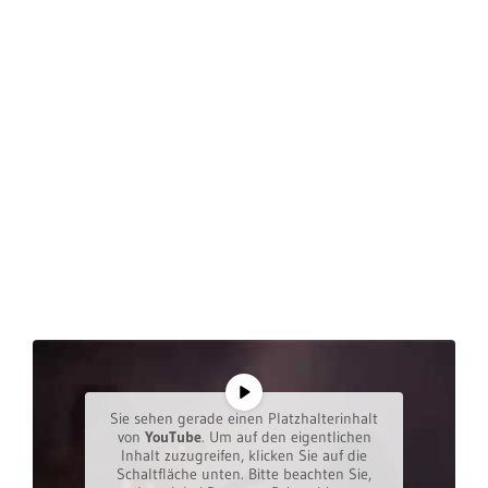
Sie sehen gerade einen Platzhalterinhalt
von
YouTube
. Um auf den eigentlichen
Inhalt zuzugreifen, klicken Sie auf die
Schaltfläche unten. Bitte beachten Sie,