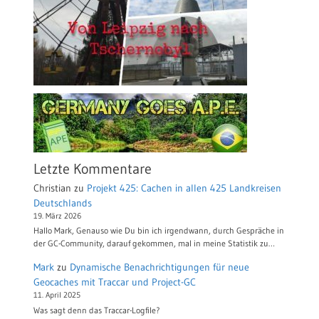
Letzte Kommentare
Christian
zu
Projekt 425: Cachen in allen 425 Landkreisen
Deutschlands
19. März 2026
Hallo Mark, Genauso wie Du bin ich irgendwann, durch Gespräche in
der GC-Community, darauf gekommen, mal in meine Statistik zu…
Mark
zu
Dynamische Benachrichtigungen für neue
Geocaches mit Traccar und Project-GC
11. April 2025
Was sagt denn das Traccar-Logfile?