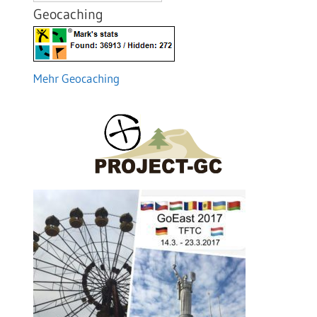
Geocaching
Mehr Geocaching