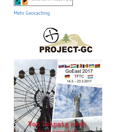
Mehr Geocaching