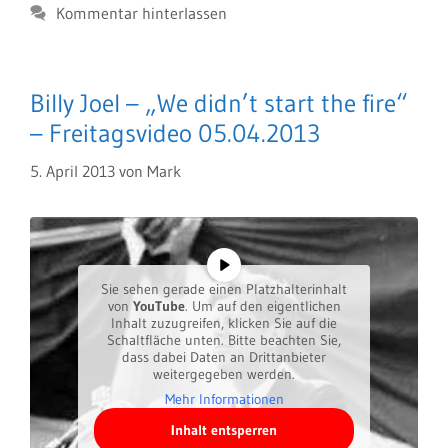
Kommentar hinterlassen
Billy Joel – „We didn’t start the fire“
– Freitagsvideo 05.04.2013
5. April 2013
von
Mark
Sie sehen gerade einen Platzhalterinhalt
von
YouTube
. Um auf den eigentlichen
Inhalt zuzugreifen, klicken Sie auf die
Schaltfläche unten. Bitte beachten Sie,
dass dabei Daten an Drittanbieter
weitergegeben werden.
Mehr Informationen
Inhalt entsperren