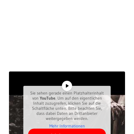
Sie sehen gerade einen Platzhalterinhalt
von
YouTube
. Um auf den eigentlichen
Inhalt zuzugreifen, klicken Sie auf die
Schaltfläche unten. Bitte beachten Sie,
dass dabei Daten an Drittanbieter
weitergegeben werden.
Mehr Informationen