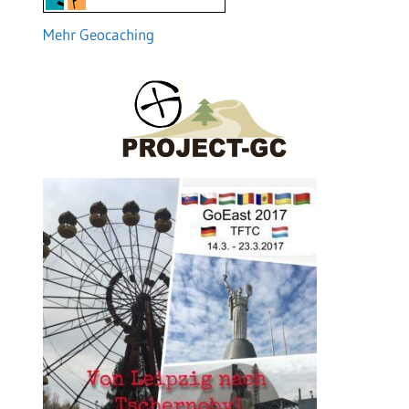
Mehr Geocaching