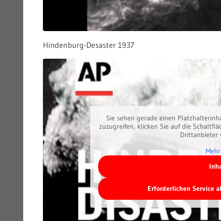
Hindenburg-Desaster 1937
Sie sehen gerade einen Platzhalterinh
zuzugreifen, klicken Sie auf die Schaltfl
Drittanbieter
Mehr
Inh
Erforderlichen Service 