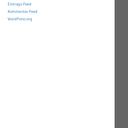
Eintrags-Feed
Kommentar-Feed
WordPress.org