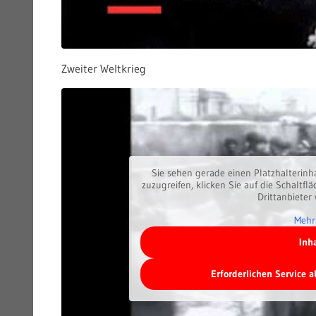
Zweiter Weltkrieg
Sie sehen gerade einen Platzhalterinh
zuzugreifen, klicken Sie auf die Schaltfl
Drittanbieter
Mehr
Inh
Erforderlichen Service 