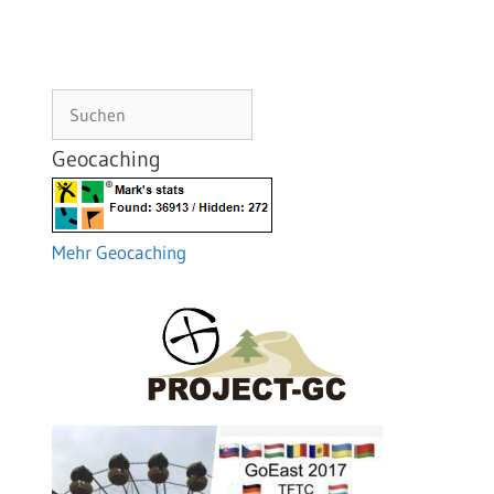
Suchen
Geocaching
Mehr Geocaching