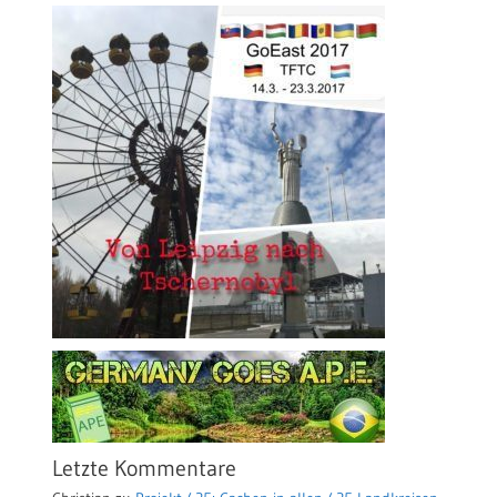
Letzte Kommentare