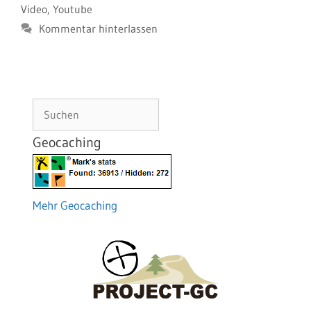
Video
,
Youtube
Kommentar hinterlassen
Suchen
Geocaching
Mehr Geocaching