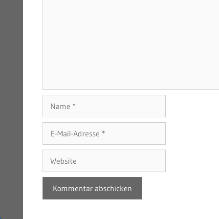
Name
E-
Mail-
Adresse
Website