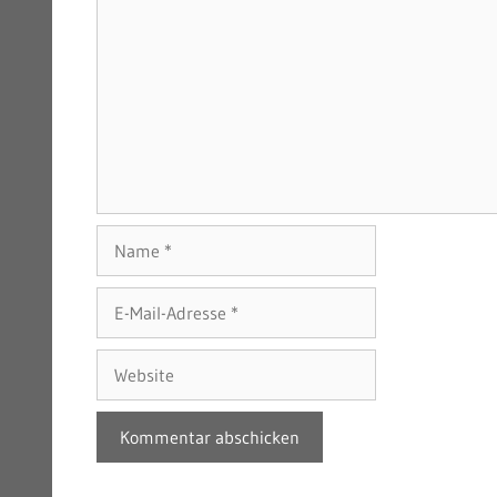
Name
E-
Mail-
Adresse
Website