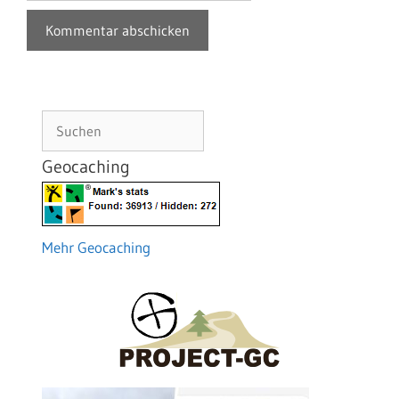
Suchen
Geocaching
Mehr Geocaching