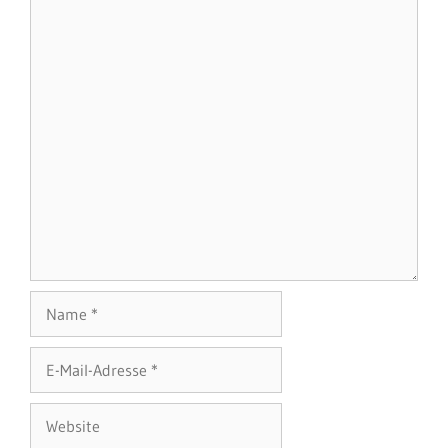
Name
E-
Mail-
Adresse
Website