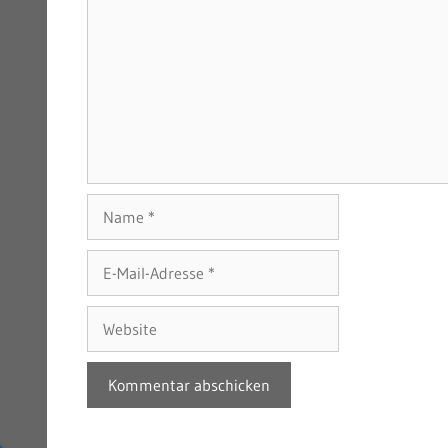
Name
E-
Mail-
Adresse
Website