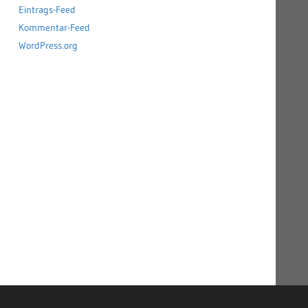
Eintrags-Feed
Kommentar-Feed
WordPress.org